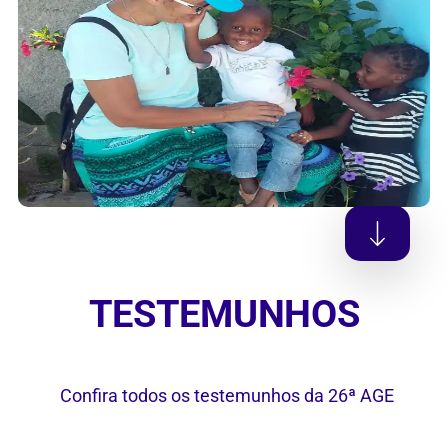
TESTEMUNHOS
Confira todos os testemunhos da 26
ª
AGE