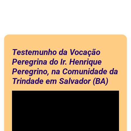
Testemunho da Vocação
Peregrina do Ir. Henrique
Peregrino, na Comunidade da
Trindade em Salvador (BA)