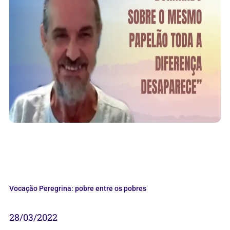
Vocação Peregrina: pobre entre os pobres
28/03/2022