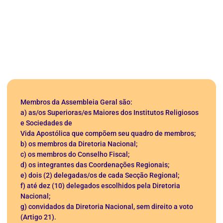
Membros da Assembleia Geral são:
a) as/os Superioras/es Maiores dos Institutos Religiosos
e Sociedades de
Vida Apostólica que compõem seu quadro de membros;
b) os membros da Diretoria Nacional;
c) os membros do Conselho Fiscal;
d) os integrantes das Coordenações Regionais;
e) dois (2) delegadas/os de cada Secção Regional;
f) até dez (10) delegados escolhidos pela Diretoria
Nacional;
g) convidados da Diretoria Nacional, sem direito a voto
(Artigo 21).