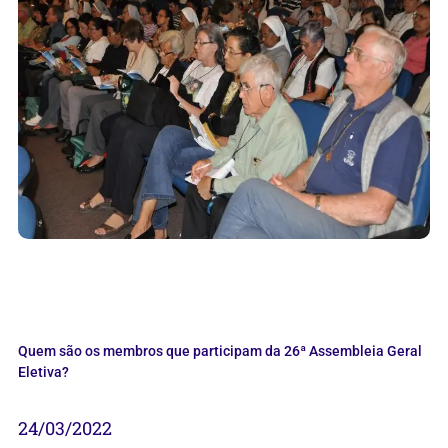
Quem são os membros que participam da 26ª Assembleia Geral
Eletiva?
24/03/2022