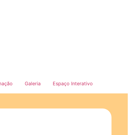
mação
Galeria
Espaço Interativo