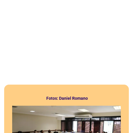
Fotos: Daniel Romano