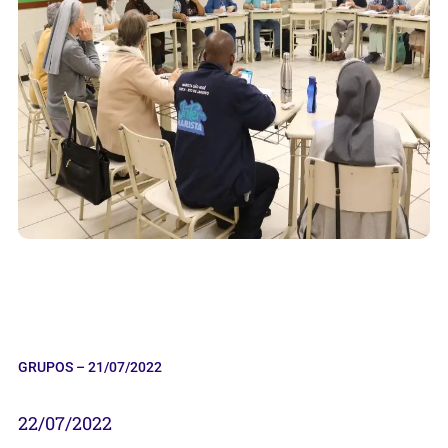
GRUPOS – 21/07/2022
22/07/2022