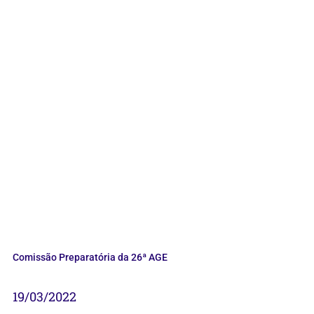
Comissão Preparatória da 26ª AGE
19/03/2022