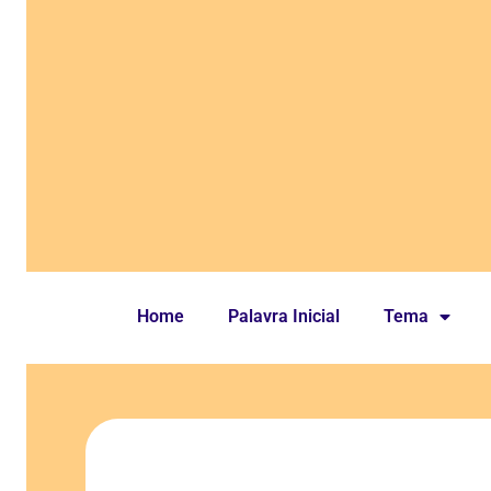
Home
Palavra Inicial
Tema