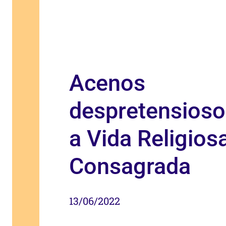
Acenos
despretensioso
a Vida Religios
Consagrada
13/06/2022