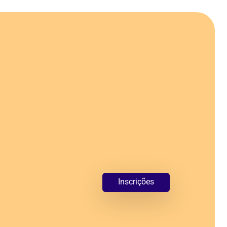
Inscrições