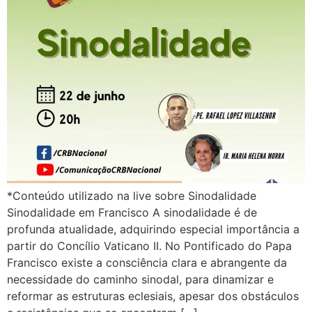
*Conteúdo utilizado na live sobre Sinodalidade
Sinodalidade em Francisco A sinodalidade é de
profunda atualidade, adquirindo especial importância a
partir do Concílio Vaticano II. No Pontificado do Papa
Francisco existe a consciência clara e abrangente da
necessidade do caminho sinodal, para dinamizar e
reformar as estruturas eclesiais, apesar dos obstáculos