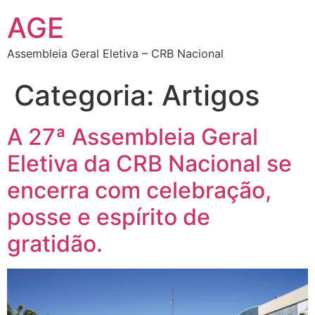
AGE
Assembleia Geral Eletiva – CRB Nacional
Categoria:
Artigos
A 27ª Assembleia Geral
Eletiva da CRB Nacional se
encerra com celebração,
posse e espírito de
gratidão.