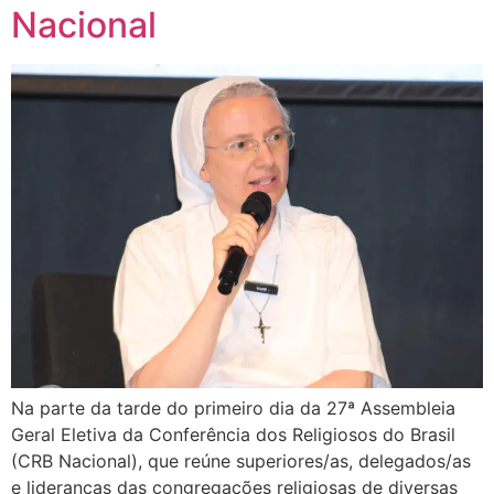
Nacional
Na parte da tarde do primeiro dia da 27ª Assembleia
Geral Eletiva da Conferência dos Religiosos do Brasil
(CRB Nacional), que reúne superiores/as, delegados/as
e lideranças das congregações religiosas de diversas