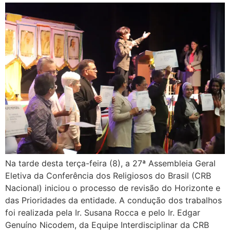
Na tarde desta terça-feira (8), a 27ª Assembleia Geral
Eletiva da Conferência dos Religiosos do Brasil (CRB
Nacional) iniciou o processo de revisão do Horizonte e
das Prioridades da entidade. A condução dos trabalhos
foi realizada pela Ir. Susana Rocca e pelo Ir. Edgar
Genuíno Nicodem, da Equipe Interdisciplinar da CRB