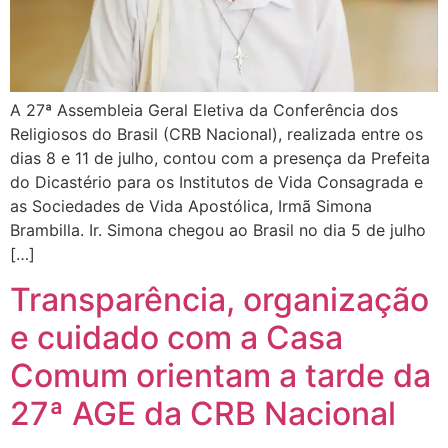
A 27ª Assembleia Geral Eletiva da Conferência dos
Religiosos do Brasil (CRB Nacional), realizada entre os
dias 8 e 11 de julho, contou com a presença da Prefeita
do Dicastério para os Institutos de Vida Consagrada e
as Sociedades de Vida Apostólica, Irmã Simona
Brambilla. Ir. Simona chegou ao Brasil no dia 5 de julho
[…]
Transparência, organização
e cuidado com a Casa
Comum orientam a tarde da
27ª AGE da CRB Nacional