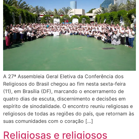
A 27ª Assembleia Geral Eletiva da Conferência dos
Religiosos do Brasil chegou ao fim nesta sexta-feira
(11), em Brasília (DF), marcando o encerramento de
quatro dias de escuta, discernimento e decisões em
espírito de sinodalidade. O encontro reuniu religiosas e
religiosos de todas as regiões do país, que retornam às
suas comunidades com o coração […]
Religiosas e religiosos