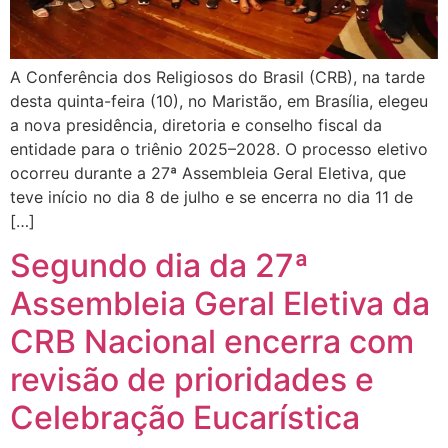
A Conferência dos Religiosos do Brasil (CRB), na tarde
desta quinta-feira (10), no Maristão, em Brasília, elegeu
a nova presidência, diretoria e conselho fiscal da
entidade para o triênio 2025–2028. O processo eletivo
ocorreu durante a 27ª Assembleia Geral Eletiva, que
teve início no dia 8 de julho e se encerra no dia 11 de
[…]
Segundo dia da 27ª
Assembleia Geral Eletiva da
CRB Nacional encerra com
revisão de prioridades e
Celebração Eucarística