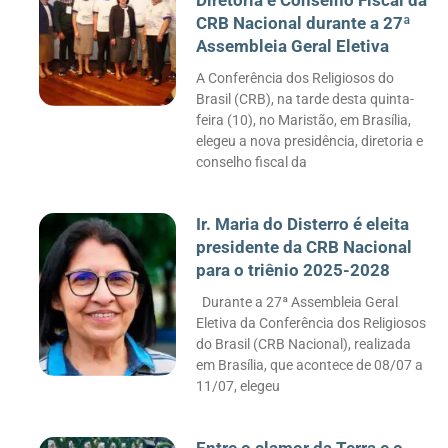
Diretoria e Conselho Fiscal da
CRB Nacional durante a 27ª
Assembleia Geral Eletiva
A Conferência dos Religiosos do
Brasil (CRB), na tarde desta quinta-
feira (10), no Maristão, em Brasília,
elegeu a nova presidência, diretoria e
conselho fiscal da
Ir. Maria do Disterro é eleita
presidente da CRB Nacional
para o triênio 2025-2028
Durante a 27ª Assembleia Geral
Eletiva da Conferência dos Religiosos
do Brasil (CRB Nacional), realizada
em Brasília, que acontece de 08/07 a
11/07, elegeu