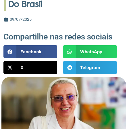
Do Brasil
09/07/2025
Compartilhe nas redes sociais
Facebook
WhatsApp
X
Telegram