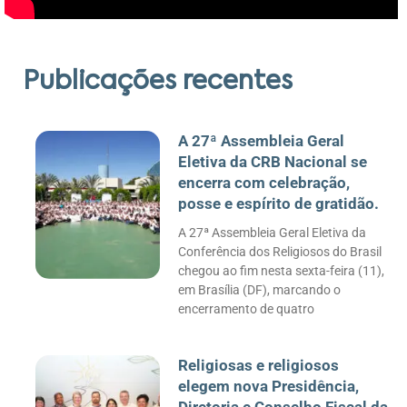
Publicações recentes
A 27ª Assembleia Geral
Eletiva da CRB Nacional se
encerra com celebração,
posse e espírito de gratidão.
A 27ª Assembleia Geral Eletiva da
Conferência dos Religiosos do Brasil
chegou ao fim nesta sexta-feira (11),
em Brasília (DF), marcando o
encerramento de quatro
Religiosas e religiosos
elegem nova Presidência,