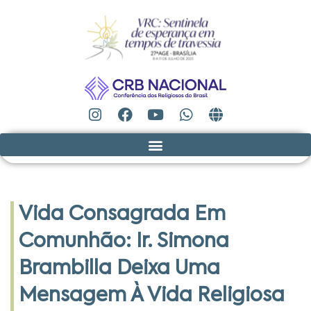
Vida Consagrada Em
Comunhão: Ir. Simona
Brambilla Deixa Uma
Mensagem À Vida Religiosa