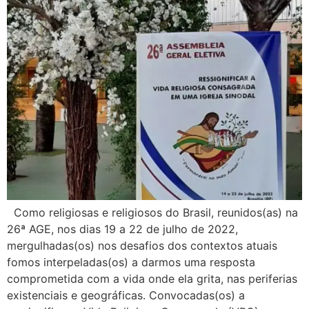
Como religiosas e religiosos do Brasil, reunidos(as) na
26ª AGE, nos dias 19 a 22 de julho de 2022,
mergulhadas(os) nos desafios dos contextos atuais
fomos interpeladas(os) a darmos uma resposta
comprometida com a vida onde ela grita, nas periferias
existenciais e geográficas. Convocadas(os) a