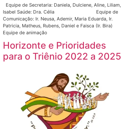
Equipe de Secretaria: Daniela, Dulciene, Aline, Liliam,
Isabel Saúde: Dra. Célia Equipe de
Comunicação: Ir. Neusa, Ademir, Maria Eduarda, Ir.
Patricia, Matheus, Rubens, Daniel e Faisca (Ir. Bira)
Equipe de animação
Horizonte e Prioridades
para o Triênio 2022 a 2025