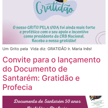
Um Grito pela Vida diz: GRATIDÃO Ir. Maria Inês!
Convite para o lançamento
do Documento de
Santarém: Gratidão e
Profecia