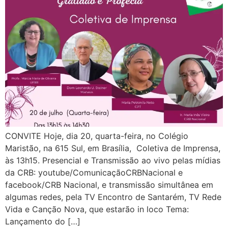
CONVITE Hoje, dia 20, quarta-feira, no Colégio
Maristão, na 615 Sul, em Brasília, Coletiva de Imprensa,
às 13h15. Presencial e Transmissão ao vivo pelas mídias
da CRB: youtube/ComunicaçãoCRBNacional e
facebook/CRB Nacional, e transmissão simultânea em
algumas redes, pela TV Encontro de Santarém, TV Rede
Vida e Canção Nova, que estarão in loco Tema:
Lançamento do […]