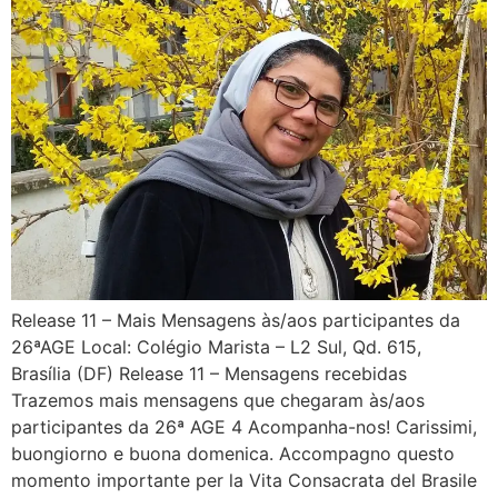
Release 11 – Mais Mensagens às/aos participantes da
26ªAGE Local: Colégio Marista – L2 Sul, Qd. 615,
Brasília (DF) Release 11 – Mensagens recebidas
Trazemos mais mensagens que chegaram às/aos
participantes da 26ª AGE 4 Acompanha-nos! Carissimi,
buongiorno e buona domenica. Accompagno questo
momento importante per la Vita Consacrata del Brasile