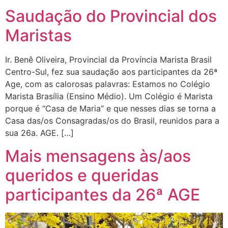
Saudação do Provincial dos
Maristas
Ir. Benê Oliveira, Provincial da Província Marista Brasil
Centro-Sul, fez sua saudação aos participantes da 26ª
Age, com as calorosas palavras: Estamos no Colégio
Marista Brasília (Ensino Médio). Um Colégio é Marista
porque é “Casa de Maria” e que nesses dias se torna a
Casa das/os Consagradas/os do Brasil, reunidos para a
sua 26a. AGE. […]
Mais mensagens às/aos
queridos e queridas
participantes da 26ª AGE