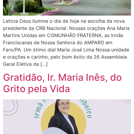
Leticia ​Deus ilumine o dia de hoje na escolha da nova
presidente da CRB Nacional. Nossas orações Ana Maria
Martins Unidas em COMUNHÃO FRATERNA, as Irmãs
Franciscanas de Nossa Senhora do AMPARO em
Faro/PA. Um ótimo dia! Maria José Lima ​Nossa unidade
e orações e carinho, pelo bom êxito da 26 Assembleia
Geral Eletiva da […]
Gratidão, Ir. Maria Inês, do
Grito pela Vida