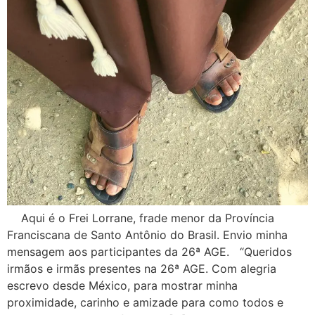
Aqui é o Frei Lorrane, frade menor da Província
Franciscana de Santo Antônio do Brasil. Envio minha
mensagem aos participantes da 26ª AGE. “Queridos
irmãos e irmãs presentes na 26ª AGE. Com alegria
escrevo desde México, para mostrar minha
proximidade, carinho e amizade para como todos e