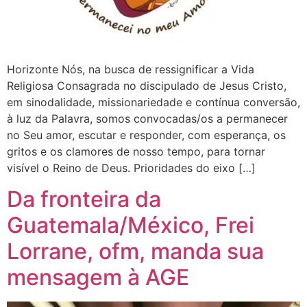
Horizonte Nós, na busca de ressignificar a Vida
Religiosa Consagrada no discipulado de Jesus Cristo,
em sinodalidade, missionariedade e contínua conversão,
à luz da Palavra, somos convocadas/os a permanecer
no Seu amor, escutar e responder, com esperança, os
gritos e os clamores de nosso tempo, para tornar
visível o Reino de Deus. Prioridades do eixo […]
Da fronteira da
Guatemala/México, Frei
Lorrane, ofm, manda sua
mensagem à AGE