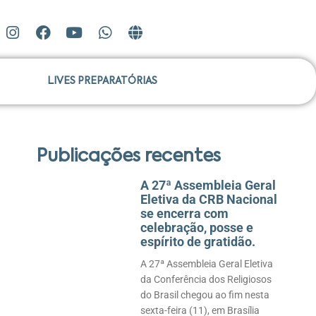
LIVES PREPARATÓRIAS
Publicações recentes
A 27ª Assembleia Geral
Eletiva da CRB Nacional
se encerra com
celebração, posse e
espírito de gratidão.
A 27ª Assembleia Geral Eletiva
da Conferência dos Religiosos
do Brasil chegou ao fim nesta
sexta-feira (11), em Brasília