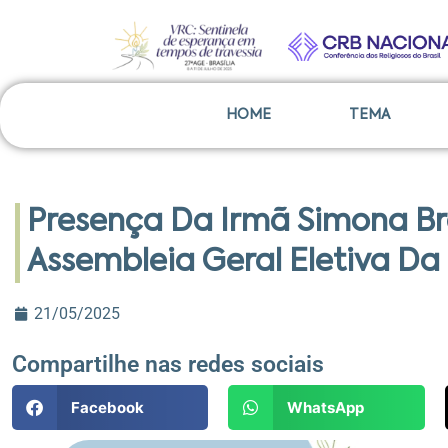
HOME
TEMA
Presença Da Irmã Simona Bra
Assembleia Geral Eletiva Da
21/05/2025
Compartilhe nas redes sociais
Facebook
WhatsApp