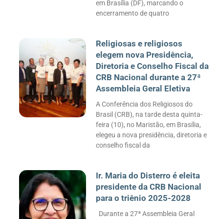
em Brasília (DF), marcando o
encerramento de quatro
Religiosas e religiosos
elegem nova Presidência,
Diretoria e Conselho Fiscal da
CRB Nacional durante a 27ª
Assembleia Geral Eletiva
A Conferência dos Religiosos do
Brasil (CRB), na tarde desta quinta-
feira (10), no Maristão, em Brasília,
elegeu a nova presidência, diretoria e
conselho fiscal da
Ir. Maria do Disterro é eleita
presidente da CRB Nacional
para o triênio 2025-2028
Durante a 27ª Assembleia Geral