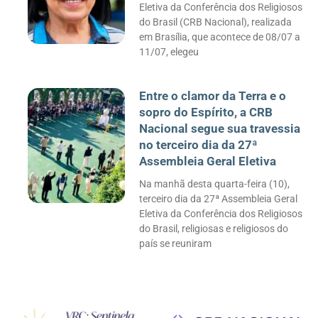
Eletiva da Conferência dos Religiosos
do Brasil (CRB Nacional), realizada
em Brasília, que acontece de 08/07 a
11/07, elegeu
Entre o clamor da Terra e o
sopro do Espírito, a CRB
Nacional segue sua travessia
no terceiro dia da 27ª
Assembleia Geral Eletiva
Na manhã desta quarta-feira (10),
terceiro dia da 27ª Assembleia Geral
Eletiva da Conferência dos Religiosos
do Brasil, religiosas e religiosos do
país se reuniram