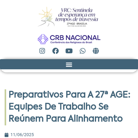
Preparativos Para A 27ª AGE:
Equipes De Trabalho Se
Reúnem Para Alinhamento
11/06/2025