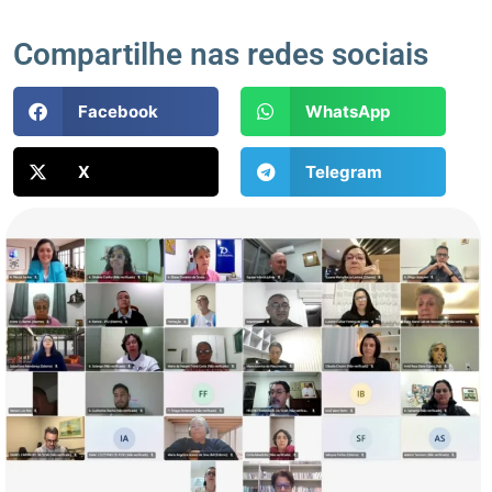
Compartilhe nas redes sociais
Facebook
WhatsApp
X
Telegram