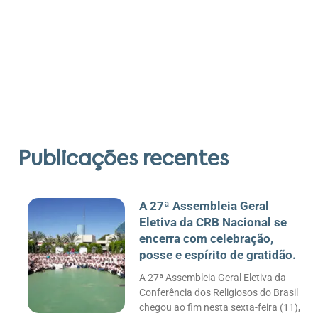
Publicações recentes
A 27ª Assembleia Geral
Eletiva da CRB Nacional se
encerra com celebração,
posse e espírito de gratidão.
A 27ª Assembleia Geral Eletiva da
Conferência dos Religiosos do Brasil
chegou ao fim nesta sexta-feira (11),